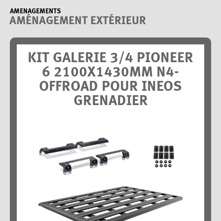
AMENAGEMENTS
AMÉNAGEMENT EXTÉRIEUR
KIT GALERIE 3/4 PIONEER
6 2100X1430MM N4-
OFFROAD POUR INEOS
GRENADIER