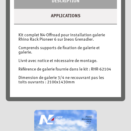
DESCRIPTION
APPLICATIONS
Kit complet N4-Offroad pour installation galerie
Rhino Rack Pioneer 6 sur Ineos Grenadier.
Comprends supports de fixation de galerie et
galerie.
Livré avec notice et nécessaire de montage.
Référence de galerie fournie dans le kit : RHR-62104
Dimension de galerie 3/4 ne recouvrant pas les
toits ouvrants : 2100x1430mm