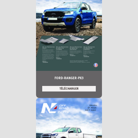
FORD-RANGER-PX3
TÉLÉCHARGER