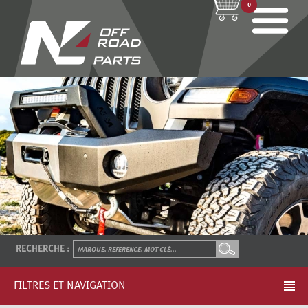
0
RECHERCHE :
FILTRES ET NAVIGATION