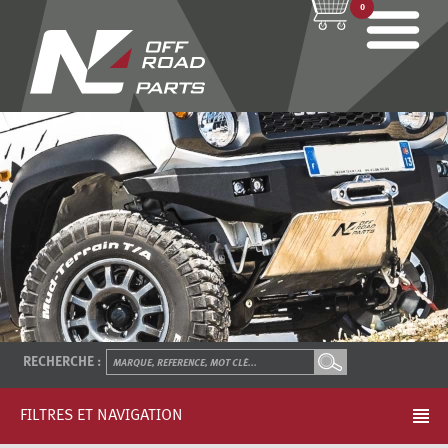
0
RECHERCHE :
FILTRES ET NAVIGATION