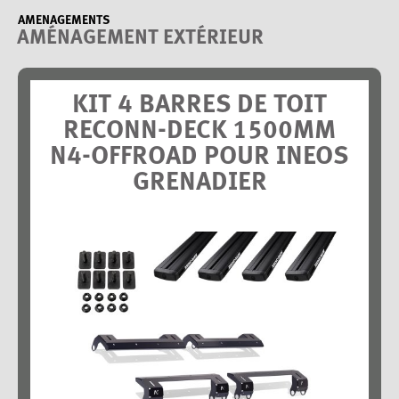
AMENAGEMENTS
AMÉNAGEMENT EXTÉRIEUR
KIT 4 BARRES DE TOIT
RECONN-DECK 1500MM
N4-OFFROAD POUR INEOS
GRENADIER