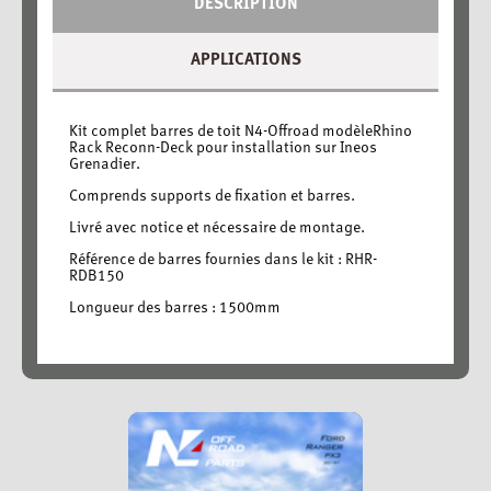
DESCRIPTION
APPLICATIONS
Kit complet barres de toit N4-Offroad modèleRhino
Rack Reconn-Deck pour installation sur Ineos
Grenadier.
Comprends supports de fixation et barres.
Livré avec notice et nécessaire de montage.
Référence de barres fournies dans le kit : RHR-
RDB150
Longueur des barres : 1500mm