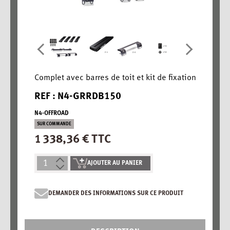
Complet avec barres de toit et kit de fixation
REF : N4-GRRDB150
N4-OFFROAD
SUR COMMANDE
1 338,36 € TTC
AJOUTER AU PANIER
DEMANDER DES INFORMATIONS SUR CE PRODUIT