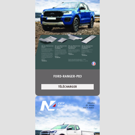
FORD-RANGER-PX3
TÉLÉCHARGER