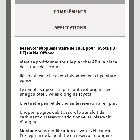
COMPLÉMENTS
APPLICATIONS
Réservoir supplémentaire de 180L pour Toyota HDJ
HZJ 80 N4-Offroad
Vient se positionner sous le plancher AR à la place
de la roue de secours.
Réservoir en acier avec cloisonnement et peinture
époxy.
Le remplissage se fait par l'orifice d'origine avec
une goulotte 2 voies d'origine Toyota.
Une tirette permet de choisir le réservoir à remplir.
Une pompe gros débit assure le transfert de
carburant du réservoir additionnel au réservoir
d'origine.
Montage sans modification de votre véhicule à
l'exception de la goulotte du réservoir d'origine.