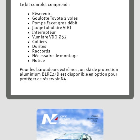
Le kit complet comprend :
Réservoir
Goulotte Toyota 2 voies
Pompe Facet gros débit
Jauge tubulaire VDO
Interrupteur
Vumètre VDO Ø52
Colliers
Durites
Raccords
Nécessaire de montage
Notice
Pour les baroudeurs extrêmes, un ski de protection
aluminium BLRE27D est disponible en option pour
protéger ce réservoir N4.