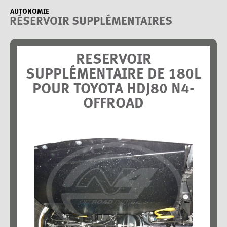
AUTONOMIE
RÉSERVOIR SUPPLÉMENTAIRES
RÉSERVOIR
SUPPLÉMENTAIRE DE 180L
POUR TOYOTA HDJ80 N4-
OFFROAD