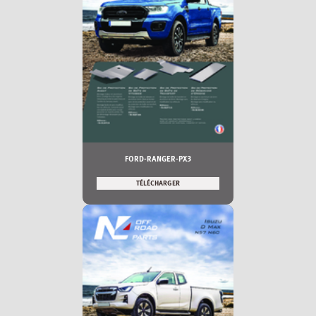
FORD-RANGER-PX3
TÉLÉCHARGER