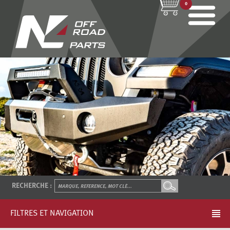
0
RECHERCHE :
FILTRES ET NAVIGATION