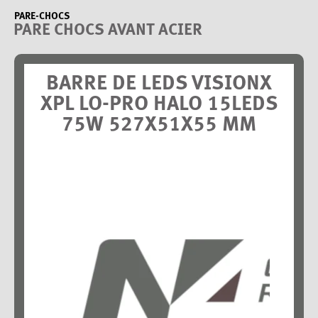
PARE-CHOCS
PARE CHOCS AVANT ACIER
BARRE DE LEDS VISIONX
XPL LO-PRO HALO 15LEDS
75W 527X51X55 MM