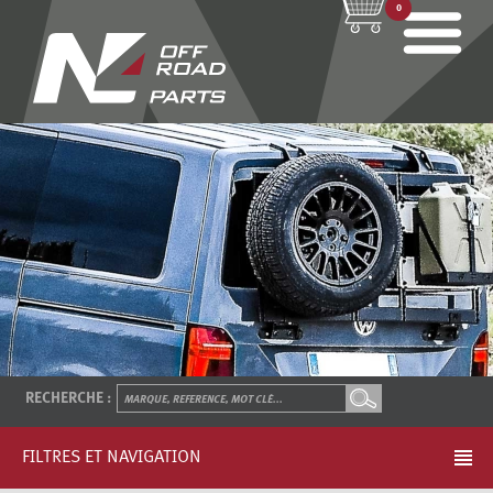
0
RECHERCHE :
FILTRES ET NAVIGATION