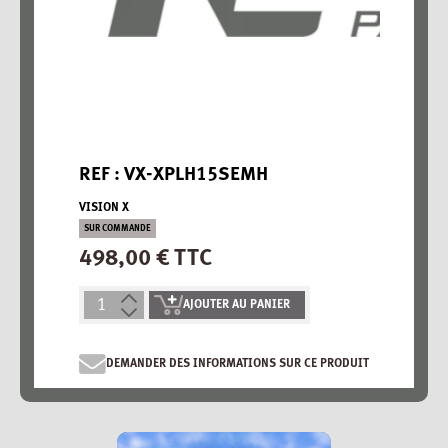
REF : VX-XPLH15SEMH
VISION X
SUR COMMANDE
498,00 € TTC
AJOUTER AU PANIER
DEMANDER DES INFORMATIONS SUR CE PRODUIT