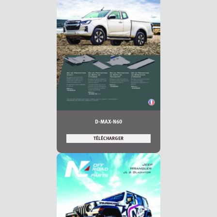
D-MAX-N60
TÉLÉCHARGER