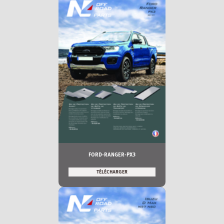
FORD-RANGER-PX3
TÉLÉCHARGER