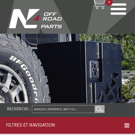
0
RECHERCHE :
FILTRES ET NAVIGATION