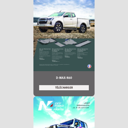
D-MAX-N60
TÉLÉCHARGER