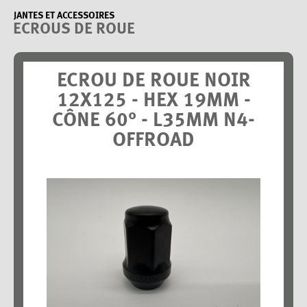
JANTES ET ACCESSOIRES
ECROUS DE ROUE
ECROU DE ROUE NOIR
12X125 - HEX 19MM -
CÔNE 60° - L35MM N4-
OFFROAD