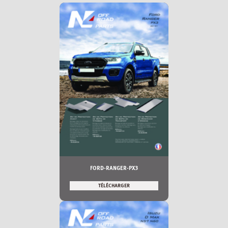
FORD-RANGER-PX3
TÉLÉCHARGER