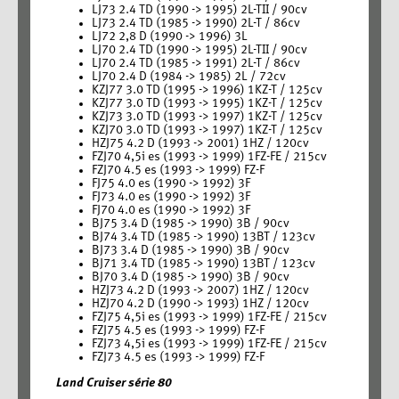
LJ73 2.4 TD (1990 -> 1995) 2L-TII / 90cv
LJ73 2.4 TD (1985 -> 1990) 2L-T / 86cv
LJ72 2,8 D (1990 -> 1996) 3L
LJ70 2.4 TD (1990 -> 1995) 2L-TII / 90cv
LJ70 2.4 TD (1985 -> 1991) 2L-T / 86cv
LJ70 2.4 D (1984 -> 1985) 2L / 72cv
KZJ77 3.0 TD (1995 -> 1996) 1KZ-T / 125cv
KZJ77 3.0 TD (1993 -> 1995) 1KZ-T / 125cv
KZJ73 3.0 TD (1993 -> 1997) 1KZ-T / 125cv
KZJ70 3.0 TD (1993 -> 1997) 1KZ-T / 125cv
HZJ75 4.2 D (1993 -> 2001) 1HZ / 120cv
FZJ70 4,5i es (1993 -> 1999) 1FZ-FE / 215cv
FZJ70 4.5 es (1993 -> 1999) FZ-F
FJ75 4.0 es (1990 -> 1992) 3F
FJ73 4.0 es (1990 -> 1992) 3F
FJ70 4.0 es (1990 -> 1992) 3F
BJ75 3.4 D (1985 -> 1990) 3B / 90cv
BJ74 3.4 TD (1985 -> 1990) 13BT / 123cv
BJ73 3.4 D (1985 -> 1990) 3B / 90cv
BJ71 3.4 TD (1985 -> 1990) 13BT / 123cv
BJ70 3.4 D (1985 -> 1990) 3B / 90cv
HZJ73 4.2 D (1993 -> 2007) 1HZ / 120cv
HZJ70 4.2 D (1990 -> 1993) 1HZ / 120cv
FZJ75 4,5i es (1993 -> 1999) 1FZ-FE / 215cv
FZJ75 4.5 es (1993 -> 1999) FZ-F
FZJ73 4,5i es (1993 -> 1999) 1FZ-FE / 215cv
FZJ73 4.5 es (1993 -> 1999) FZ-F
Land Cruiser série 80