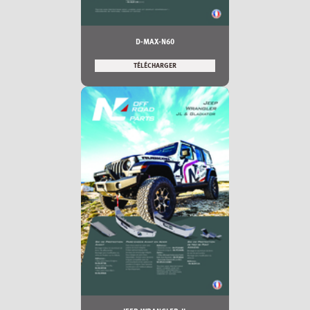
D-MAX-N60
TÉLÉCHARGER