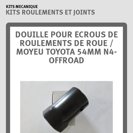
KITS MECANIQUE
KITS ROULEMENTS ET JOINTS
DOUILLE POUR ÉCROUS DE
ROULEMENTS DE ROUE /
MOYEU TOYOTA 54MM N4-
OFFROAD