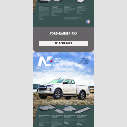
FORD-RANGER-PX3
TÉLÉCHARGER