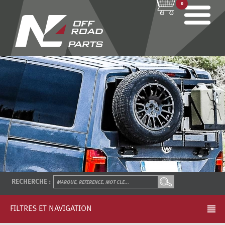
0
RECHERCHE :
FILTRES ET NAVIGATION