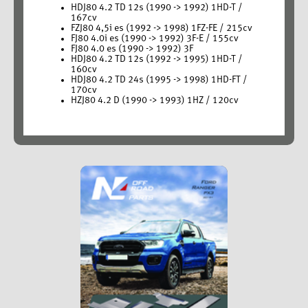
HDJ80 4.2 TD 12s (1990 -> 1992) 1HD-T /
167cv
FZJ80 4,5i es (1992 -> 1998) 1FZ-FE / 215cv
FJ80 4.0i es (1990 -> 1992) 3F-E / 155cv
FJ80 4.0 es (1990 -> 1992) 3F
HDJ80 4.2 TD 12s (1992 -> 1995) 1HD-T /
160cv
HDJ80 4.2 TD 24s (1995 -> 1998) 1HD-FT /
170cv
HZJ80 4.2 D (1990 -> 1993) 1HZ / 120cv