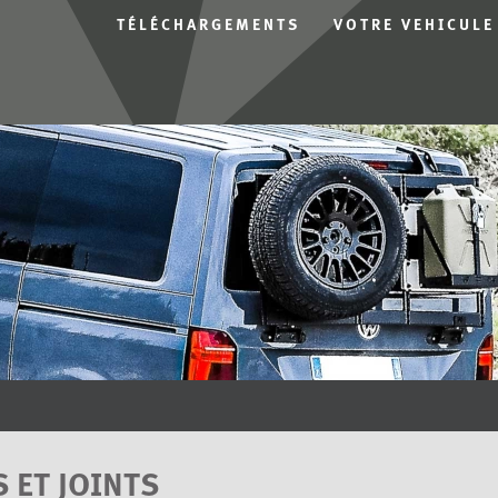
TÉLÉCHARGEMENTS
VOTRE VEHICULE
 ET JOINTS