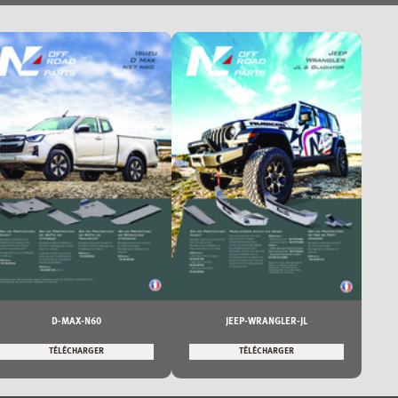
D-MAX-N60
JEEP-WRANGLER-JL
TÉLÉCHARGER
TÉLÉCHARGER