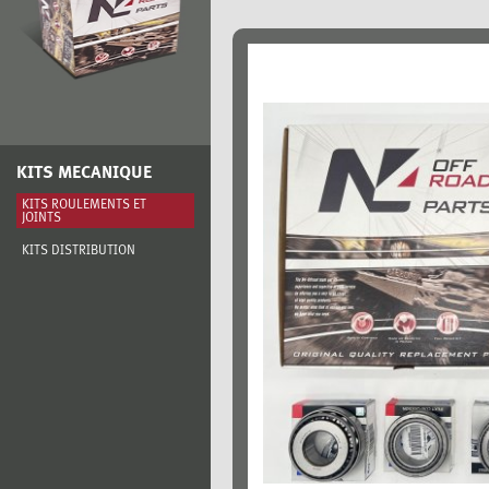
KITS MECANIQUE
KITS ROULEMENTS ET
JOINTS
KITS DISTRIBUTION