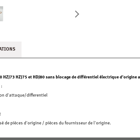
ATIONS
 HZJ73 HZJ75 et HDJ80 sans blocage de différentiel électrique d'origine
 :
on d'attaque/differentiel
t
 de pièces d'origine / pièces du fournisseur de l'origine.