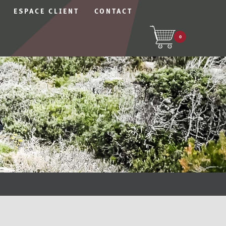
ESPACE CLIENT
CONTACT
0