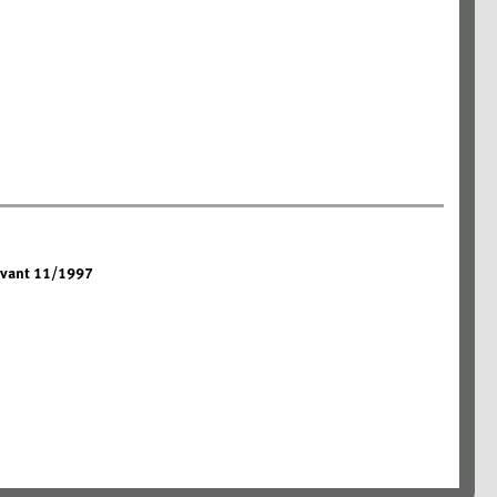
 avant 11/1997