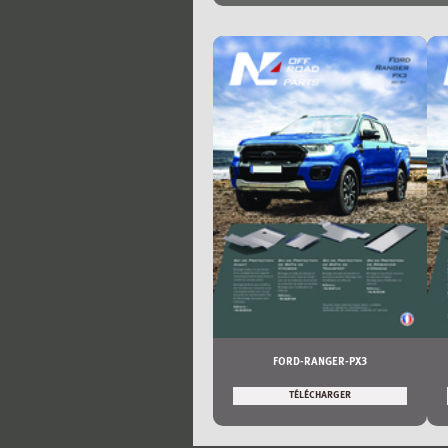
FORD-RANGER-PX3
TÉLÉCHARGER