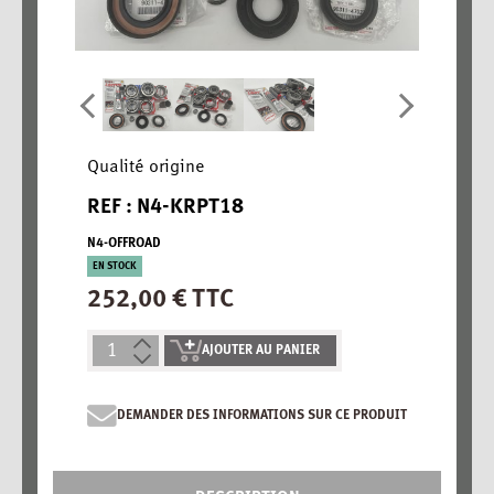
Qualité origine
REF : N4-KRPT18
N4-OFFROAD
EN STOCK
252,00 € TTC
AJOUTER AU PANIER
DEMANDER DES INFORMATIONS SUR CE PRODUIT