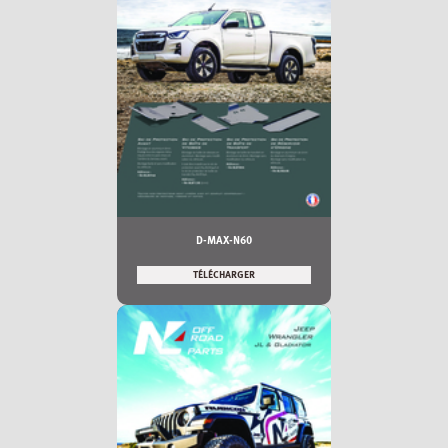
D-MAX-N60
TÉLÉCHARGER