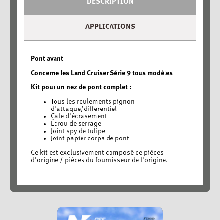
DESCRIPTION
APPLICATIONS
Pont avant
Concerne les Land Cruiser Série 9 tous modèles
Kit pour un nez de pont complet :
Tous les roulements pignon
d'attaque/differentiel
Cale d'écrasement
Écrou de serrage
Joint spy de tulipe
Joint papier corps de pont
Ce kit est exclusivement composé de pièces
d'origine / pièces du fournisseur de l'origine.