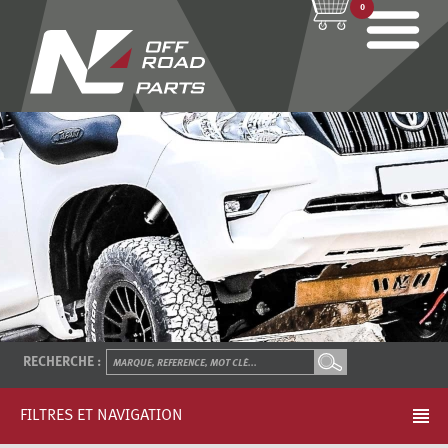
0
RECHERCHE :
FILTRES ET NAVIGATION