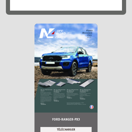
FORD-RANGER-PX3
TÉLÉCHARGER