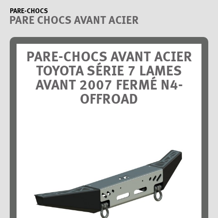
PARE-CHOCS
PARE CHOCS AVANT ACIER
PARE-CHOCS AVANT ACIER
TOYOTA SÉRIE 7 LAMES
AVANT 2007 FERMÉ N4-
OFFROAD