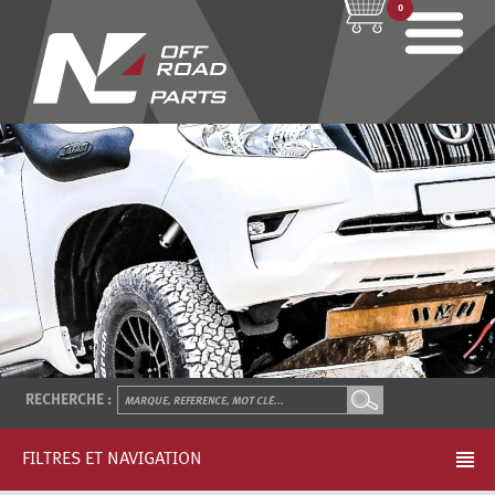
0
RECHERCHE :
FILTRES ET NAVIGATION