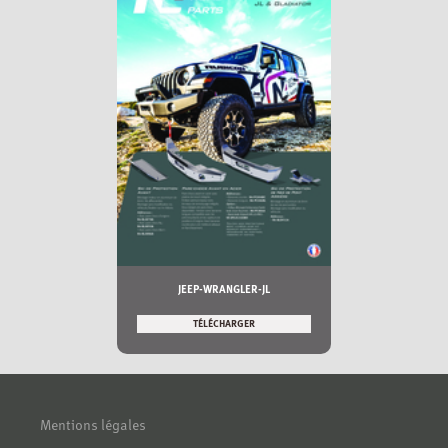
JEEP-WRANGLER-JL
TÉLÉCHARGER
Mentions légales