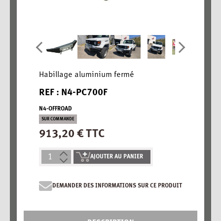
Habillage aluminium fermé
REF : N4-PC700F
N4-OFFROAD
SUR COMMANDE
913,20 € TTC
AJOUTER AU PANIER
DEMANDER DES INFORMATIONS SUR CE PRODUIT