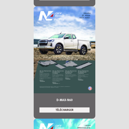
D-MAX-N60
TÉLÉCHARGER