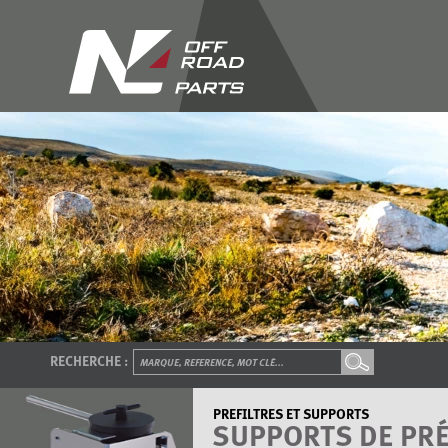
RECHERCHE :
PREFILTRES ET SUPPORTS
SUPPORTS DE PRÉ