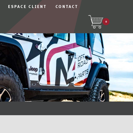
ESPACE CLIENT
CONTACT
0