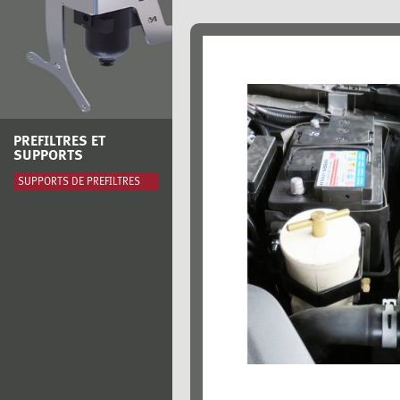
PREFILTRES ET
SUPPORTS
SUPPORTS DE PRÉFILTRES