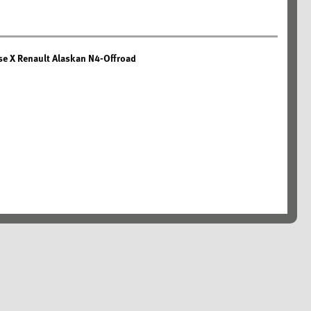
se X Renault Alaskan N4-Offroad