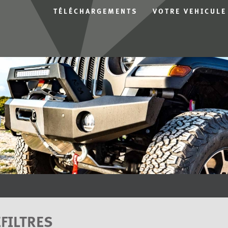
TÉLÉCHARGEMENTS
VOTRE VEHICULE
FILTRES