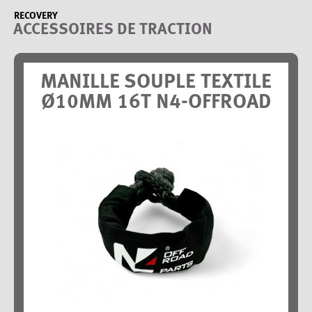
RECOVERY
ACCESSOIRES DE TRACTION
MANILLE SOUPLE TEXTILE
Ø10MM 16T N4-OFFROAD