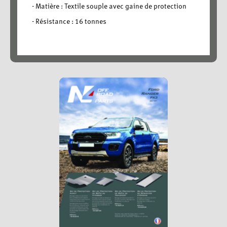
- Matière : Textile souple avec gaine de protection
- Résistance : 16 tonnes