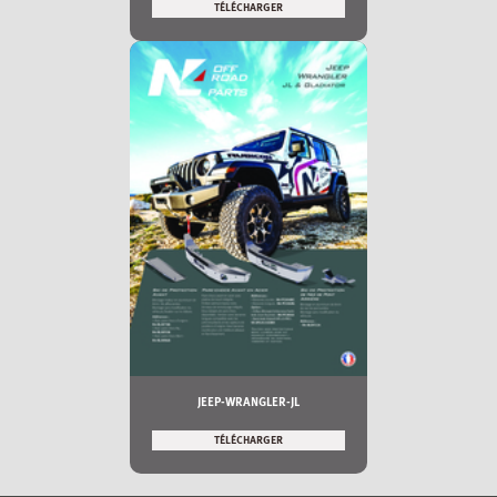
TÉLÉCHARGER
JEEP-WRANGLER-JL
TÉLÉCHARGER