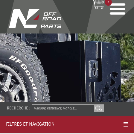
0
RECHERCHE :
FILTRES ET NAVIGATION