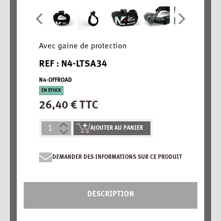
Avec gaine de protection
REF : N4-LTSA34
N4-OFFROAD
EN STOCK
26,40 € TTC
AJOUTER AU PANIER
DEMANDER DES INFORMATIONS SUR CE PRODUIT
DESCRIPTION