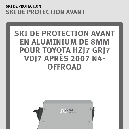
SKI DE PROTECTION
SKI DE PROTECTION AVANT
SKI DE PROTECTION AVANT
EN ALUMINIUM DE 8MM
POUR TOYOTA HZJ7 GRJ7
VDJ7 APRÈS 2007 N4-
OFFROAD