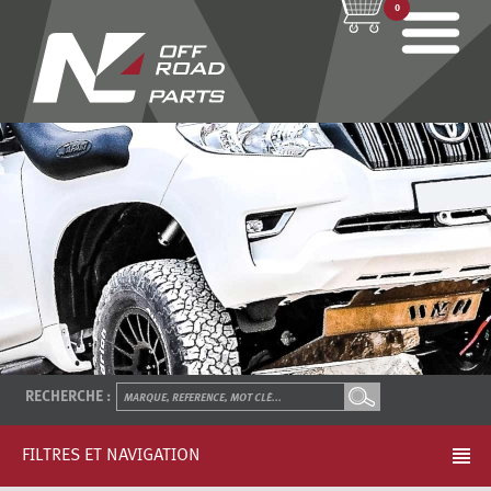
0
RECHERCHE :
FILTRES ET NAVIGATION