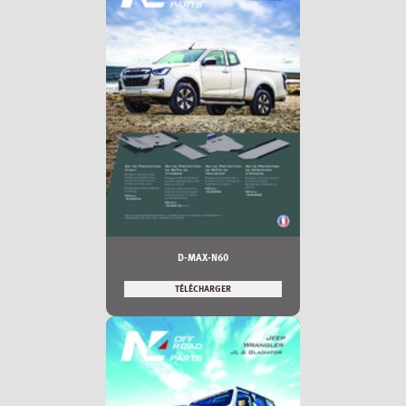
D-MAX-N60
TÉLÉCHARGER