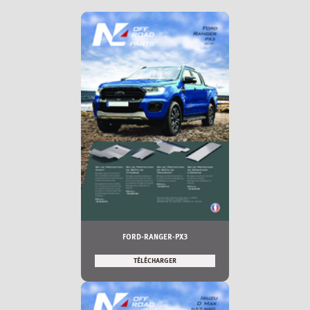
FORD-RANGER-PX3
TÉLÉCHARGER