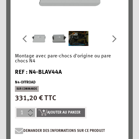
Montage avec pare-chocs d'origine ou pare
chocs N4
REF : N4-BLAV44A
N4-OFFROAD
SUR COMMANDE
331,20 € TTC
AJOUTER AU PANIER
DEMANDER DES INFORMATIONS SUR CE PRODUIT