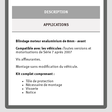
DESCRIPTION
APPLICATIONS
Blindage moteur enaluminium de 8mm - avant
Compatible avec les véhicules :
Toutes versions et
motorisations de Série 7 après 2007
Vis affleurantes.
Montage sans modification du véhicule.
Kit complet comprenant :
Tôle de protection
Nécessaire de montage
Visserie
Notice