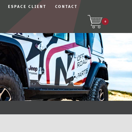
ESPACE CLIENT
CONTACT
0