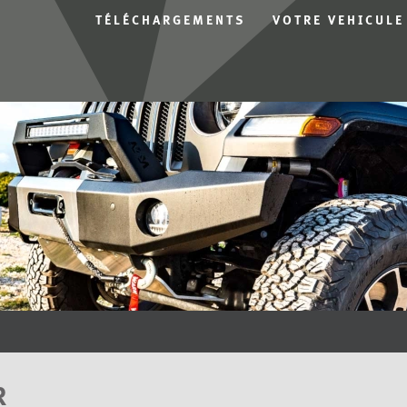
TÉLÉCHARGEMENTS
VOTRE VEHICULE
R