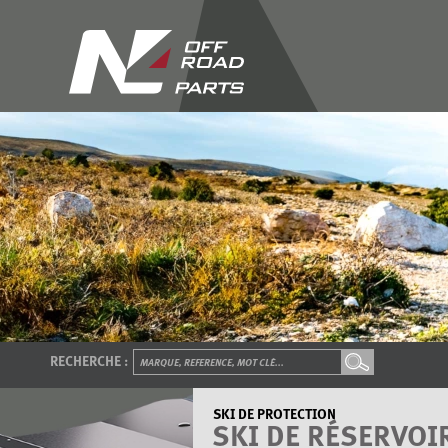
RECHERCHE :
SKI DE PROTECTION
SKI DE RÉSERVOI