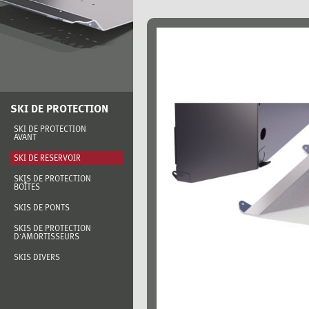
SKI DE PROTECTION
SKI DE PROTECTION
AVANT
SKI DE RÉSERVOIR
SKIS DE PROTECTION
BOÎTES
SKIS DE PONTS
SKIS DE PROTECTION
D'AMORTISSEURS
SKIS DIVERS