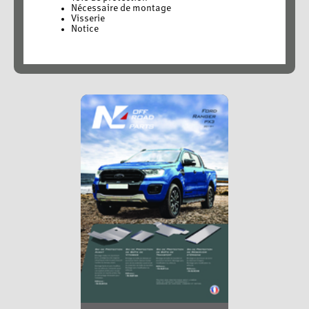
Nécessaire de montage
Visserie
Notice