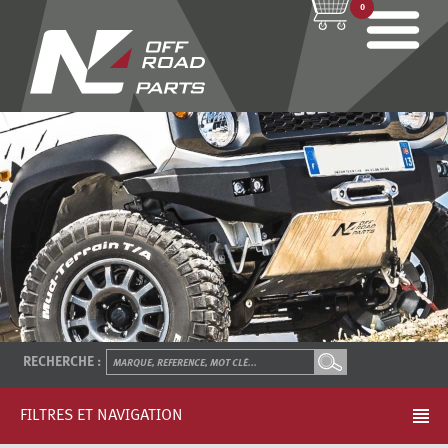
0
RECHERCHE :
FILTRES ET NAVIGATION