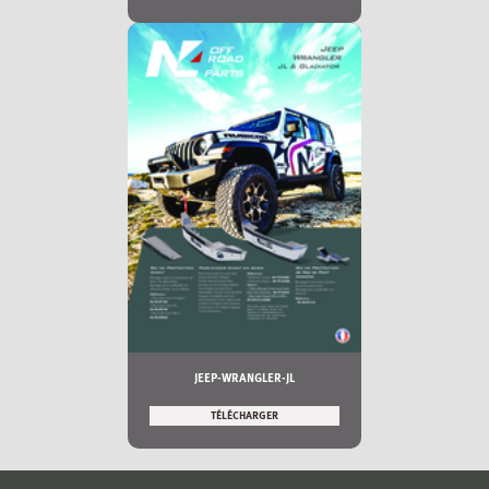
JEEP-WRANGLER-JL
TÉLÉCHARGER