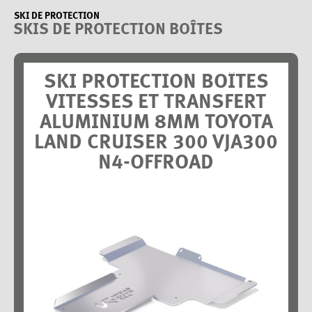
SKI DE PROTECTION
SKIS DE PROTECTION BOÎTES
SKI PROTECTION BOÎTES
VITESSES ET TRANSFERT
ALUMINIUM 8MM TOYOTA
LAND CRUISER 300 VJA300
N4-OFFROAD