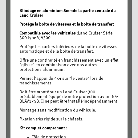
Blindage en aluminium 8mmde la partie centrale du
Land Cruiser
Protège la boite de vitesses et la boite de transfert
Compatible avec les véhicules :
Land Cruiser Série
300 type VJA300
Protège les carters inférieurs de la boite de vitesses
automatique et de la boite de transfert.
Offre une continuité en franchissement avec un effet
"glisse" en combinaison avec nos autres
protections aluminium.
Permet l'appui du 4x4 sur "le ventre" lors de
franchissements.
Doit être monté sur un Land Cruiser 300
préalablement équipé de notre protection avant N4-
BLAV175B. Il ne peut être installé indépendamment.
Montage sans modification du véhicule.
Fixation très rigide sur le châssis.
Kit complet comprenant :
Tôle de protection