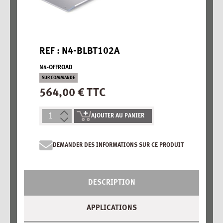
REF : N4-BLBT102A
N4-OFFROAD
SUR COMMANDE
564,00 € TTC
AJOUTER AU PANIER
DEMANDER DES INFORMATIONS SUR CE PRODUIT
DESCRIPTION
APPLICATIONS