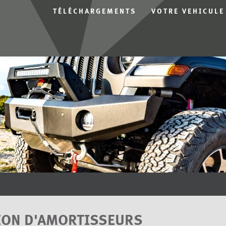
TÉLÉCHARGEMENTS
VOTRE VEHICULE
ION D'AMORTISSEURS