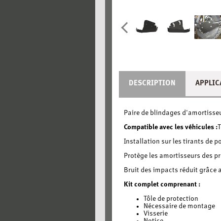
DESCRIPTION
APPLIC
Paire de blindages d'amortisse
Compatible avec les véhicules :
Installation sur les tirants de po
Protège les amortisseurs des pr
Bruit des impacts réduit grâce 
Kit complet comprenant :
Tôle de protection
Nécessaire de montage
Visserie