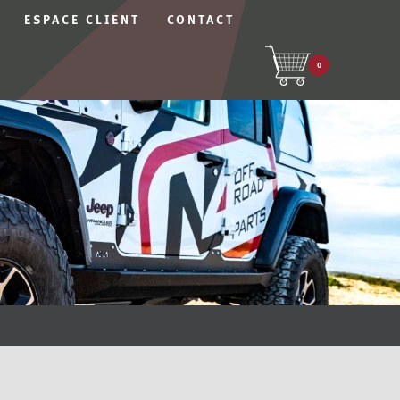
ESPACE CLIENT
CONTACT
0