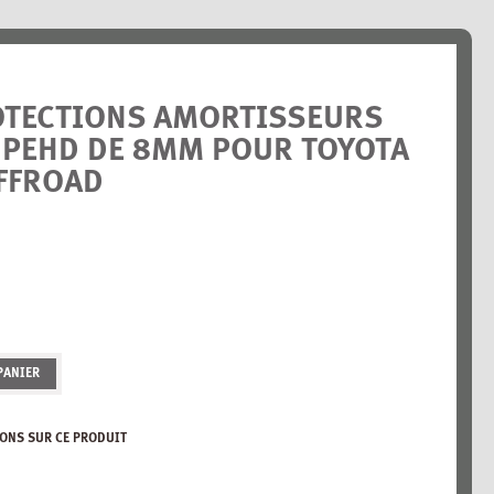
OTECTIONS AMORTISSEURS
 PEHD DE 8MM POUR TOYOTA
FFROAD
PANIER
ONS SUR CE PRODUIT