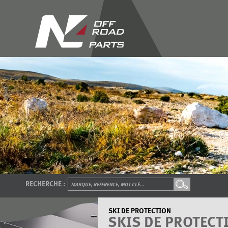
RECHERCHE :
SKI DE PROTECTION
SKIS DE PROTECT