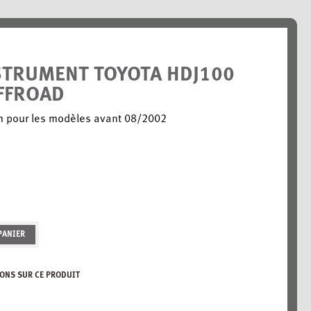
STRUMENT TOYOTA HDJ100
FFROAD
 pour les modèles avant 08/2002
PANIER
ONS SUR CE PRODUIT