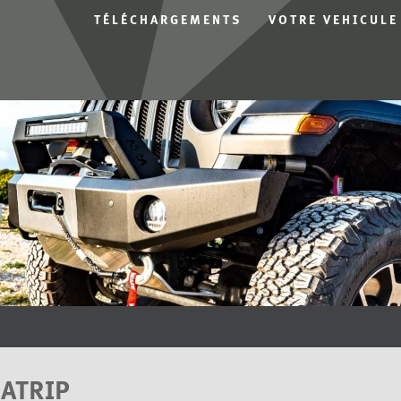
TÉLÉCHARGEMENTS
VOTRE VEHICULE
ATRIP