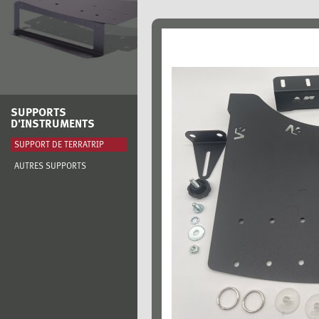
SUPPORTS
D'INSTRUMENTS
SUPPORT DE TERRATRIP
AUTRES SUPPORTS