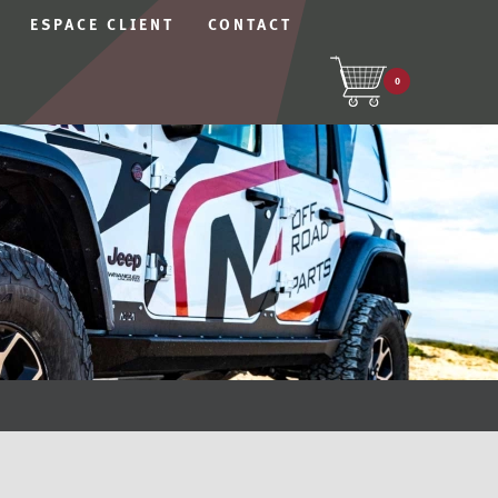
ESPACE CLIENT
CONTACT
0