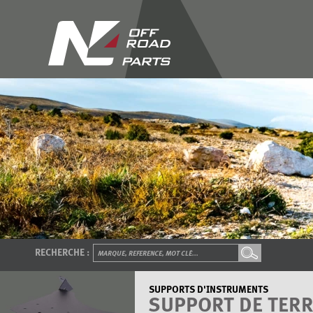
RECHERCHE :
SUPPORTS D'INSTRUMENTS
SUPPORT DE TERR