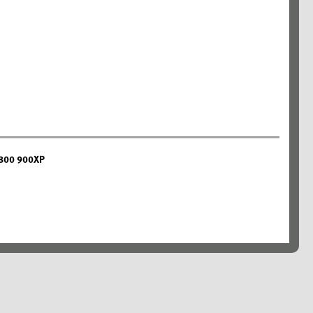
ZR800 900XP