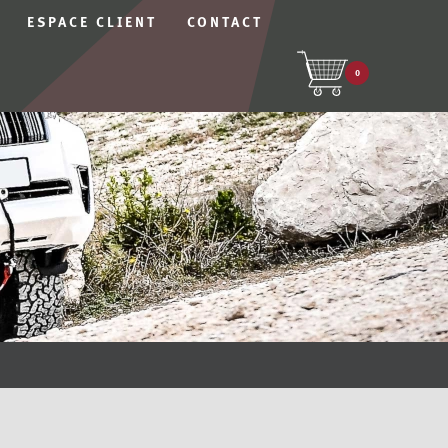
ESPACE CLIENT
CONTACT
0