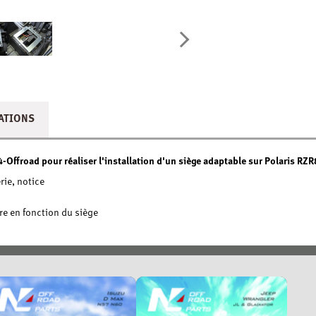
ATIONS
4-Offroad pour réaliser l'installation d'un siège adaptable sur Polaris R
rie, notice
e en fonction du siège