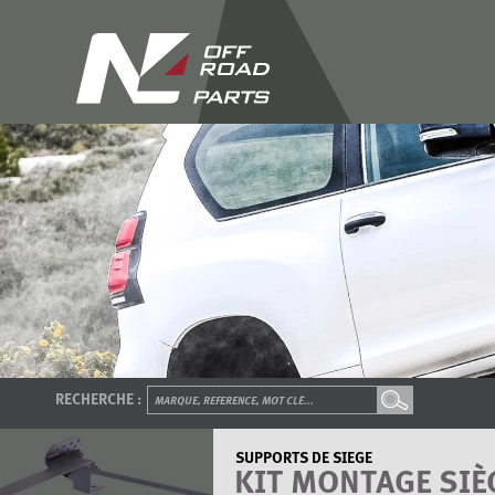
RECHERCHE :
SUPPORTS DE SIEGE
KIT MONTAGE SIÈ