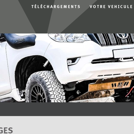
TÉLÉCHARGEMENTS
VOTRE VEHICULE
GES