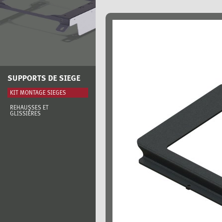
SUPPORTS DE SIEGE
KIT MONTAGE SIÈGES
REHAUSSES ET
GLISSIÈRES