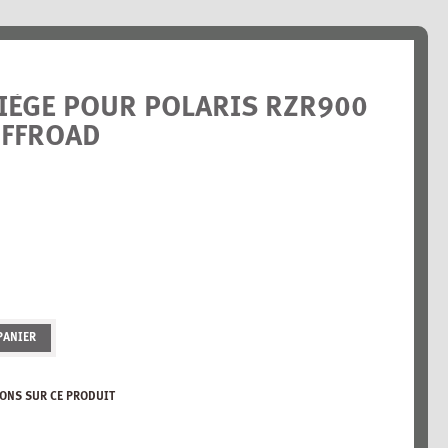
IÈGE POUR POLARIS RZR900
OFFROAD
PANIER
ONS SUR CE PRODUIT