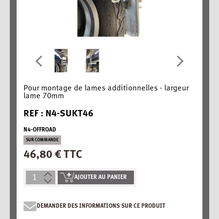
Pour montage de lames additionnelles - largeur
lame 70mm
REF : N4-SUKT46
N4-OFFROAD
SUR COMMANDE
46,80 € TTC
AJOUTER AU PANIER
DEMANDER DES INFORMATIONS SUR CE PRODUIT