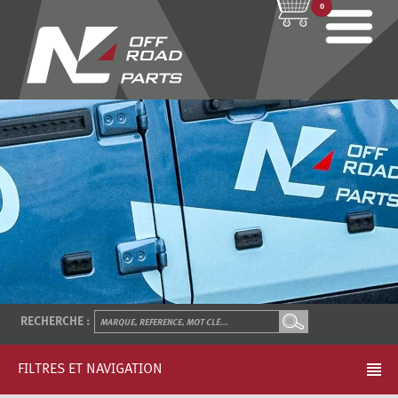
0
RECHERCHE :
FILTRES ET NAVIGATION