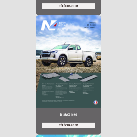
TÉLÉCHARGER
D-MAX-N60
TÉLÉCHARGER