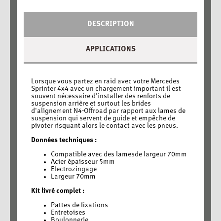
DESCRIPTION
APPLICATIONS
Lorsque vous partez en raid avec votre Mercedes
Sprinter 4x4 avec un chargement important il est
souvent nécessaire d'installer des renforts de
suspension arrière et surtout les brides
d'alignement N4-Offroad par rapport aux lames de
suspension qui servent de guide et empêche de
pivoter risquant alors le contact avec les pneus.
Données techniques :
Compatible avec des lamesde largeur 70mm
Acier épaisseur 5mm
Electrozingage
Largeur 70mm
Kit livré complet :
Pattes de fixations
Entretoises
Boulonnerie