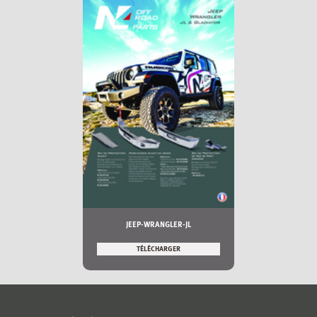
JEEP-WRANGLER-JL
TÉLÉCHARGER