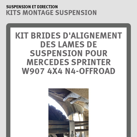
SUSPENSION ET DIRECTION
KITS MONTAGE SUSPENSION
KIT BRIDES D'ALIGNEMENT
DES LAMES DE
SUSPENSION POUR
MERCEDES SPRINTER
W907 4X4 N4-OFFROAD