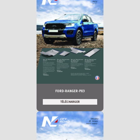
FORD-RANGER-PX3
TÉLÉCHARGER