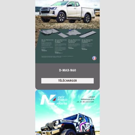
D-MAX-N60
TÉLÉCHARGER