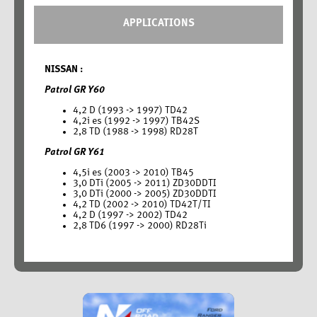
APPLICATIONS
NISSAN :
Patrol GR Y60
4,2 D (1993 -> 1997) TD42
4,2i es (1992 -> 1997) TB42S
2,8 TD (1988 -> 1998) RD28T
Patrol GR Y61
4,5i es (2003 -> 2010) TB45
3,0 DTi (2005 -> 2011) ZD30DDTI
3,0 DTi (2000 -> 2005) ZD30DDTI
4,2 TD (2002 -> 2010) TD42T/TI
4,2 D (1997 -> 2002) TD42
2,8 TD6 (1997 -> 2000) RD28Ti