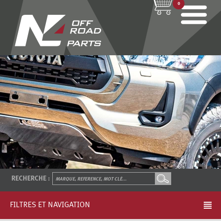
0
RECHERCHE :
FILTRES ET NAVIGATION