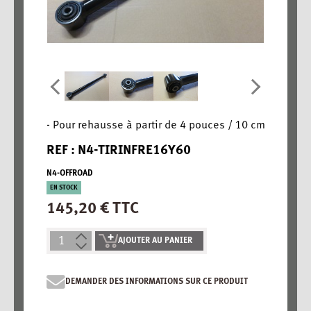
- Pour rehausse à partir de 4 pouces / 10 cm
REF : N4-TIRINFRE16Y60
N4-OFFROAD
EN STOCK
145,20 € TTC
AJOUTER AU PANIER
DEMANDER DES INFORMATIONS SUR CE PRODUIT