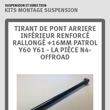
SUSPENSION ET DIRECTION
KITS MONTAGE SUSPENSION
TIRANT DE PONT ARRIÈRE
INFÉRIEUR RENFORCÉ
RALLONGÉ +16MM PATROL
Y60 Y61 - LA PIÈCE N4-
OFFROAD