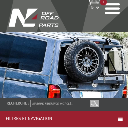
0
RECHERCHE :
FILTRES ET NAVIGATION