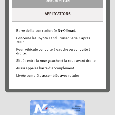
DESCRIPTION
APPLICATIONS
Barre de liaison renforcée N4-Offroad.
Concerne les Toyota Land Cruiser Série 7 après
2007.
Pour véhicule conduite à gauche ou conduite à
droite.
Située entre la roue gauche et la roue avant droite.
Aussi appelée barre d'accouplement.
Livrée complète assemblée avec rotules.