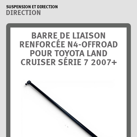
SUSPENSION ET DIRECTION
DIRECTION
BARRE DE LIAISON
RENFORCÉE N4-OFFROAD
POUR TOYOTA LAND
CRUISER SÉRIE 7 2007+