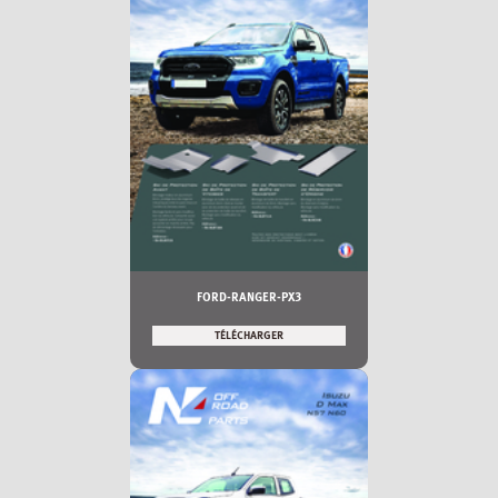
FORD-RANGER-PX3
TÉLÉCHARGER