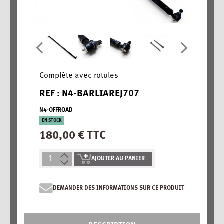
Complète avec rotules
REF : N4-BARLIAREJ707
N4-OFFROAD
EN STOCK
180,00 € TTC
AJOUTER AU PANIER
DEMANDER DES INFORMATIONS SUR CE PRODUIT