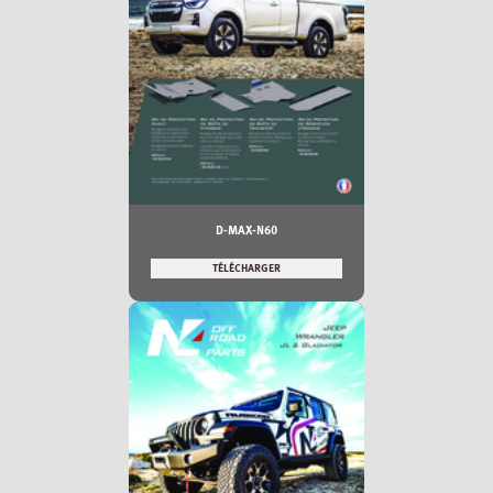
D-MAX-N60
TÉLÉCHARGER