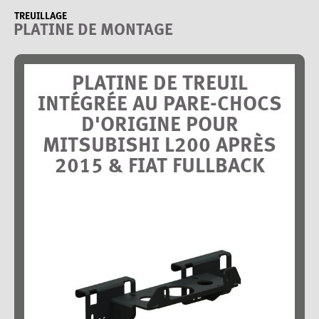
TREUILLAGE
PLATINE DE MONTAGE
PLATINE DE TREUIL
INTÉGRÉE AU PARE-CHOCS
D'ORIGINE POUR
MITSUBISHI L200 APRÈS
2015 & FIAT FULLBACK