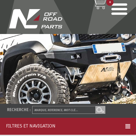
0
RECHERCHE :
FILTRES ET NAVIGATION