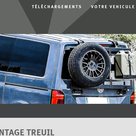
TÉLÉCHARGEMENTS
VOTRE VEHICULE
NTAGE TREUIL