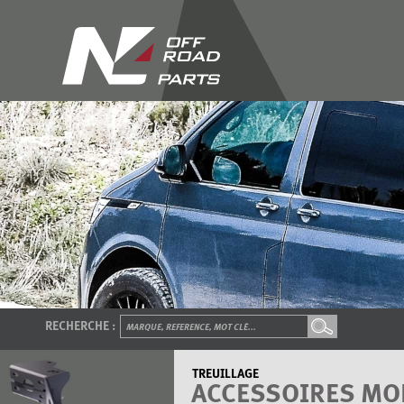
RECHERCHE :
TREUILLAGE
ACCESSOIRES MO