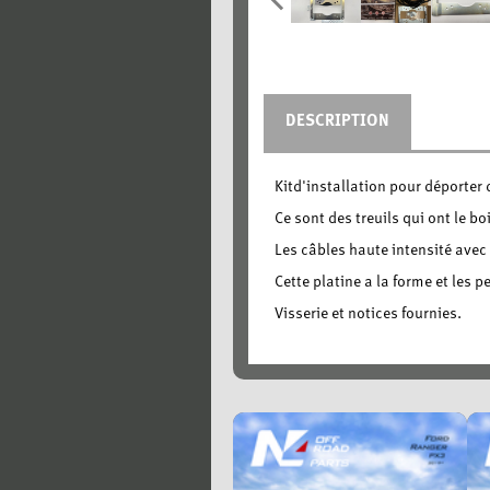
DESCRIPTION
Kitd'installation pour déporter 
Ce sont des treuils qui ont le boi
Les câbles haute intensité avec 
Cette platine a la forme et les p
Visserie et notices fournies.