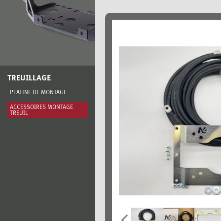
TREUILLAGE
PLATINE DE MONTAGE
ACCESSOIRES MONTAGE
TREUIL