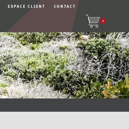
ESPACE CLIENT
CONTACT
0